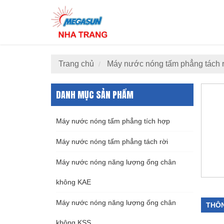
Trang chủ
Máy nước nóng tấm phẳng tách 
DANH MỤC SẢN PHẨM
Máy nước nóng tấm phẳng tích hợp
Máy nước nóng tấm phẳng tách rời
Máy nước nóng năng lượng ống chân
không KAE
Máy nước nóng năng lượng ống chân
THÔN
không KSS