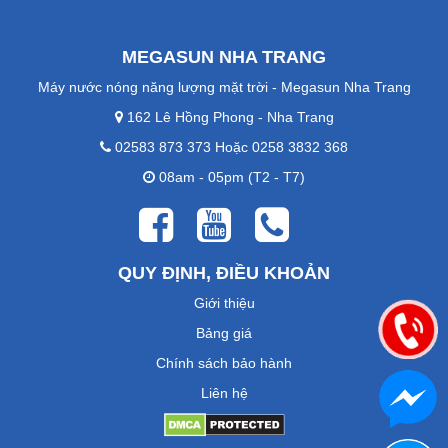
MEGASUN NHA TRANG
Máy nước nóng năng lượng mặt trời - Megasun Nha Trang
162 Lê Hồng Phong - Nha Trang
02583 873 373 Hoặc 0258 3832 368
08am - 05pm (T2 - T7)
QUY ĐỊNH, ĐIỀU KHOẢN
Giới thiệu
Bảng giá
Chính sách bảo hành
Liên hệ