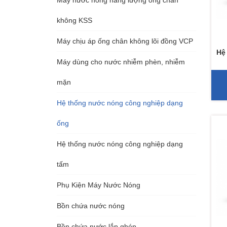
không KSS
Máy chịu áp ống chân không lõi đồng VCP
Hệ
Máy dùng cho nước nhiễm phèn, nhiễm
mặn
Hệ thống nước nóng công nghiệp dạng
ống
Hệ thống nước nóng công nghiệp dạng
tấm
Phụ Kiện Máy Nước Nóng
Bồn chứa nước nóng
Bồn chứa nước lắp ghép