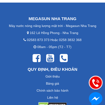
MEGASUN NHA TRANG
Máy nước nóng năng lượng mặt trời - Megasun Nha Trang
162 Lê Hồng Phong - Nha Trang
02583 873 373 Hoặc 0258 3832 368
08am - 05pm (T2 - T7)
QUY ĐỊNH, ĐIỀU KHOẢN
Giới thiệu
Bảng giá
Chính sách bảo hành
Liên hệ