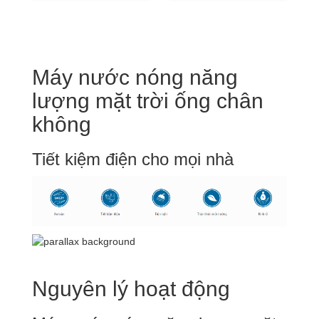
Máy nước nóng năng
lượng mặt trời ống chân
không
Tiết kiệm điện cho mọi nhà
Nguyên lý hoạt động