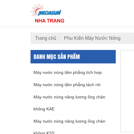
Trang chủ
Phụ Kiện Máy Nước Nóng
DANH MỤC SẢN PHẨM
Máy nước nóng tấm phẳng tích hợp
Máy nước nóng tấm phẳng tách rời
Máy nước nóng năng lượng ống chân
không KAE
Máy nước nóng năng lượng ống chân
không KSS